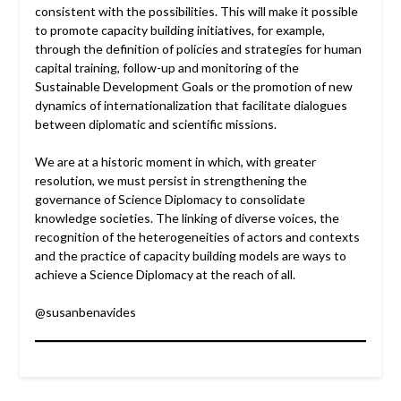
consistent with the possibilities. This will make it possible
to promote capacity building initiatives, for example,
through the definition of policies and strategies for human
capital training, follow-up and monitoring of the
Sustainable Development Goals or the promotion of new
dynamics of internationalization that facilitate dialogues
between diplomatic and scientific missions.
We are at a historic moment in which, with greater
resolution, we must persist in strengthening the
governance of Science Diplomacy to consolidate
knowledge societies. The linking of diverse voices, the
recognition of the heterogeneities of actors and contexts
and the practice of capacity building models are ways to
achieve a Science Diplomacy at the reach of all.
@susanbenavides