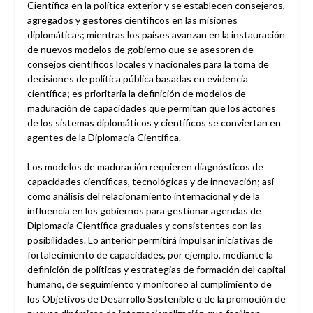
Científica en la política exterior y se establecen consejeros,
agregados y gestores científicos en las misiones
diplomáticas; mientras los países avanzan en la instauración
de nuevos modelos de gobierno que se asesoren de
consejos científicos locales y nacionales para la toma de
decisiones de política pública basadas en evidencia
científica; es prioritaria la definición de modelos de
maduración de capacidades que permitan que los actores
de los sistemas diplomáticos y científicos se conviertan en
agentes de la Diplomacia Científica.
Los modelos de maduración requieren diagnósticos de
capacidades científicas, tecnológicas y de innovación; así
como análisis del relacionamiento internacional y de la
influencia en los gobiernos para gestionar agendas de
Diplomacia Científica graduales y consistentes con las
posibilidades. Lo anterior permitirá impulsar iniciativas de
fortalecimiento de capacidades, por ejemplo, mediante la
definición de políticas y estrategias de formación del capital
humano, de seguimiento y monitoreo al cumplimiento de
los Objetivos de Desarrollo Sostenible o de la promoción de