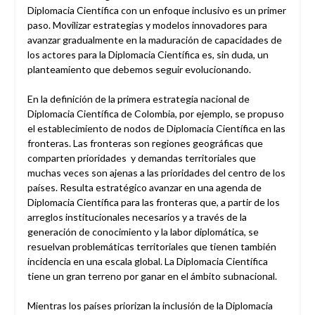
Diplomacia Científica con un enfoque inclusivo es un primer
paso. Movilizar estrategias y modelos innovadores para
avanzar gradualmente en la maduración de capacidades de
los actores para la Diplomacia Científica es, sin duda, un
planteamiento que debemos seguir evolucionando.
En la definición de la primera estrategia nacional de
Diplomacia Científica de Colombia, por ejemplo, se propuso
el establecimiento de nodos de Diplomacia Científica en las
fronteras. Las fronteras son regiones geográficas que
comparten prioridades y demandas territoriales que
muchas veces son ajenas a las prioridades del centro de los
países. Resulta estratégico avanzar en una agenda de
Diplomacia Científica para las fronteras que, a partir de los
arreglos institucionales necesarios y a través de la
generación de conocimiento y la labor diplomática, se
resuelvan problemáticas territoriales que tienen también
incidencia en una escala global. La Diplomacia Científica
tiene un gran terreno por ganar en el ámbito subnacional.
Mientras los países priorizan la inclusión de la Diplomacia