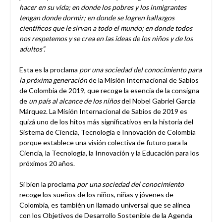
hacer en su vida; en donde los pobres y los inmigrantes
tengan donde dormir; en donde se logren hallazgos
científicos que le sirvan a todo el mundo; en donde todos
nos respetemos y se crea en las ideas de los niños y de los
adultos”.
Esta es la proclama
por una sociedad del conocimiento para
la próxima generación
de la Misión Internacional de Sabios
de Colombia de 2019, que recoge la esencia de la consigna
de
un país al alcance de los niños
del Nobel Gabriel García
Márquez. La Misión Internacional de Sabios de 2019 es
quizá uno de los hitos más significativos en la historia del
Sistema de Ciencia, Tecnología e Innovación de Colombia
porque establece una visión colectiva de futuro para la
Ciencia, la Tecnología, la Innovación y la Educación para los
próximos 20 años.
Si bien la proclama
por una sociedad del conocimiento
recoge los sueños de los niños, niñas y jóvenes de
Colombia, es también un llamado universal que se alinea
con los Objetivos de Desarrollo Sostenible de la Agenda