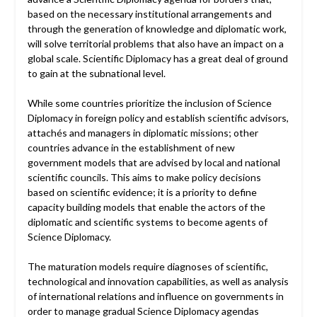
based on the necessary institutional arrangements and
through the generation of knowledge and diplomatic work,
will solve territorial problems that also have an impact on a
global scale. Scientific Diplomacy has a great deal of ground
to gain at the subnational level.
While some countries prioritize the inclusion of Science
Diplomacy in foreign policy and establish scientific advisors,
attachés and managers in diplomatic missions; other
countries advance in the establishment of new
government models that are advised by local and national
scientific councils. This aims to make policy decisions
based on scientific evidence; it is a priority to define
capacity building models that enable the actors of the
diplomatic and scientific systems to become agents of
Science Diplomacy.
The maturation models require diagnoses of scientific,
technological and innovation capabilities, as well as analysis
of international relations and influence on governments in
order to manage gradual Science Diplomacy agendas