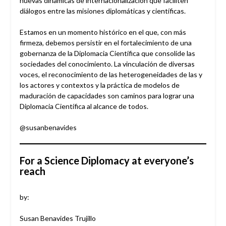
nuevas dinámicas de internacionalización que faciliten
diálogos entre las misiones diplomáticas y científicas.
Estamos en un momento histórico en el que, con más
firmeza, debemos persistir en el fortalecimiento de una
gobernanza de la Diplomacia Científica que consolide las
sociedades del conocimiento. La vinculación de diversas
voces, el reconocimiento de las heterogeneidades de las y
los actores y contextos y la práctica de modelos de
maduración de capacidades son caminos para lograr una
Diplomacia Científica al alcance de todos.
@susanbenavides
For a Science Diplomacy at everyone’s
reach
by:
Susan Benavides Trujillo