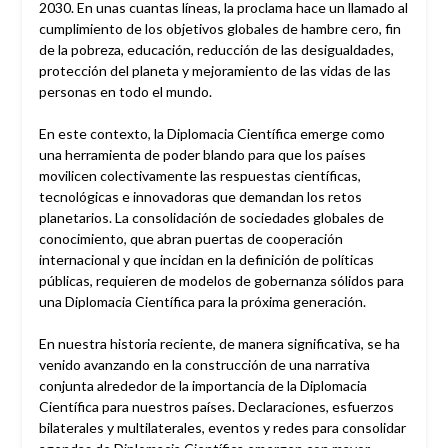
2030. En unas cuantas líneas, la proclama hace un llamado al
cumplimiento de los objetivos globales de hambre cero, fin
de la pobreza, educación, reducción de las desigualdades,
protección del planeta y mejoramiento de las vidas de las
personas en todo el mundo.
En este contexto, la Diplomacia Científica emerge como
una herramienta de poder blando para que los países
movilicen colectivamente las respuestas científicas,
tecnológicas e innovadoras que demandan los retos
planetarios. La consolidación de sociedades globales de
conocimiento, que abran puertas de cooperación
internacional y que incidan en la definición de políticas
públicas, requieren de modelos de gobernanza sólidos para
una Diplomacia Científica para la próxima generación.
En nuestra historia reciente, de manera significativa, se ha
venido avanzando en la construcción de una narrativa
conjunta alrededor de la importancia de la Diplomacia
Científica para nuestros países. Declaraciones, esfuerzos
bilaterales y multilaterales, eventos y redes para consolidar