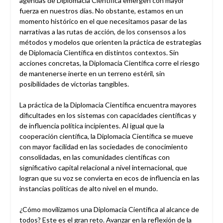
agendas de Diplomacia Científica emergen con mayor
fuerza en nuestros días. No obstante, estamos en un
momento histórico en el que necesitamos pasar de las
narrativas a las rutas de acción, de los consensos a los
métodos y modelos que orienten la práctica de estrategias
de Diplomacia Científica en distintos contextos. Sin
acciones concretas, la Diplomacia Científica corre el riesgo
de mantenerse inerte en un terreno estéril, sin
posibilidades de victorias tangibles.
La práctica de la Diplomacia Científica encuentra mayores
dificultades en los sistemas con capacidades científicas y
de influencia política incipientes. Al igual que la
cooperación científica, la Diplomacia Científica se mueve
con mayor facilidad en las sociedades de conocimiento
consolidadas, en las comunidades científicas con
significativo capital relacional a nivel internacional, que
logran que su voz se convierta en ecos de influencia en las
instancias políticas de alto nivel en el mundo.
¿Cómo movilizamos una Diplomacia Científica al alcance de
todos? Este es el gran reto. Avanzar en la reflexión de la