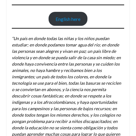
English here
“Un país en donde todas las niñas y los niños puedan
estudiar; en donde podamos tomar agua del río; en donde
las personas sean alegres y vivan en paz; un país libre de
violencia y en donde se pueda salir de la casa sin miedo; en
donde haya convivencia entre las personas y se cuiden los
animales, no haya hambre y recibamos bien a los
inmigrantes; un país de todos los colores, en donde la
tecnología se use para el bien, todas las basuras se reciclen
o se conviertan en abonos, y la ciencia nos permita
descubrir cosas fantásticas; en donde se respete a los
indígenas y a los afrocolombianos, y haya oportunidades
para los campesinos y las personas de bajos recursos; en
donde todos tengan los mismos derechos, y los colegios no
pongan problema para recibir a niños discapacitados; en
donde la educación no se sienta como obligación y todos
puedan aprender muchas cosas para lograr lo que quieren