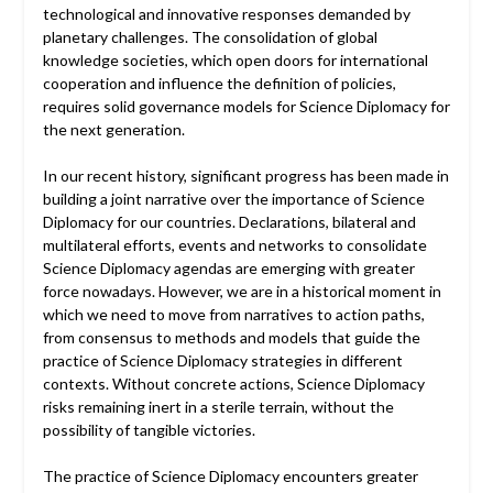
technological and innovative responses demanded by
planetary challenges. The consolidation of global
knowledge societies, which open doors for international
cooperation and influence the definition of policies,
requires solid governance models for Science Diplomacy for
the next generation.
In our recent history, significant progress has been made in
building a joint narrative over the importance of Science
Diplomacy for our countries. Declarations, bilateral and
multilateral efforts, events and networks to consolidate
Science Diplomacy agendas are emerging with greater
force nowadays. However, we are in a historical moment in
which we need to move from narratives to action paths,
from consensus to methods and models that guide the
practice of Science Diplomacy strategies in different
contexts. Without concrete actions, Science Diplomacy
risks remaining inert in a sterile terrain, without the
possibility of tangible victories.
The practice of Science Diplomacy encounters greater