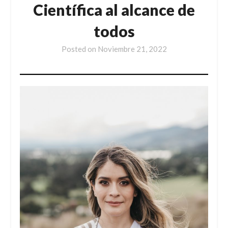
Científica al alcance de
todos
Posted on
Noviembre 21, 2022