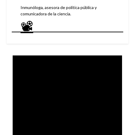
Inmunóloga, asesora de política pública y
comunicadora de la ciencia.
📽