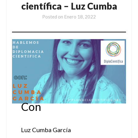
científica – Luz Cumba
Posted on
Enero 18, 2022
Con
Luz Cumba García