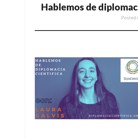
Hablemos de diplomacia
Posted