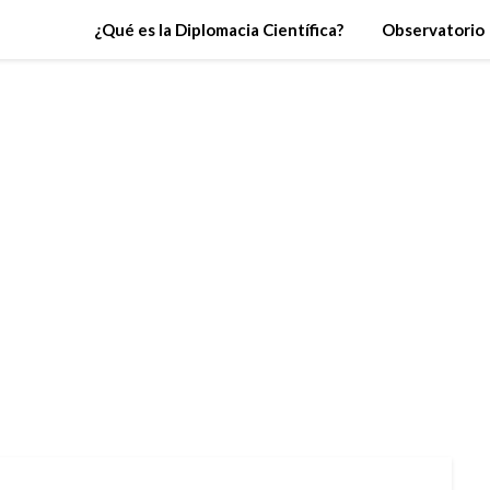
¿Qué es la Diplomacia Científica?
Observatorio