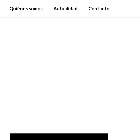
Quiénes somos
Actualidad
Contacto