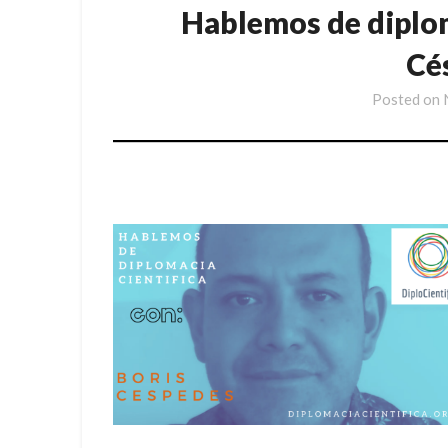
Hablemos de diplom
Cé
Posted on