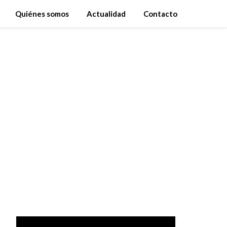
Quiénes somos
Actualidad
Contacto