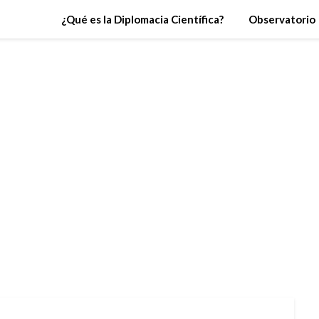
¿Qué es la Diplomacia Científica?
Observatorio