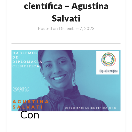
científica – Agustina
Salvati
Posted on
Diciembre 7, 2023
Con